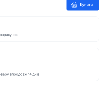
Купити
розрахунок
овару впродовж 14 днів