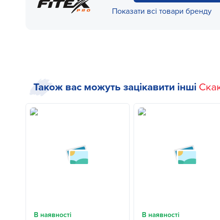
Показати всі товари бренду
Також вас можуть зацікавити інші
Ска
В наявності
В наявності