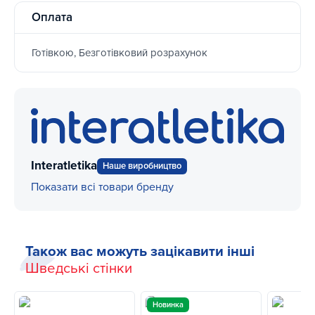
Оплата
Готівкою, Безготівковий розрахунок
Interatletika
Наше виробництво
Показати всі товари бренду
Також вас можуть зацікавити інші
Шведські стінки
Новинка