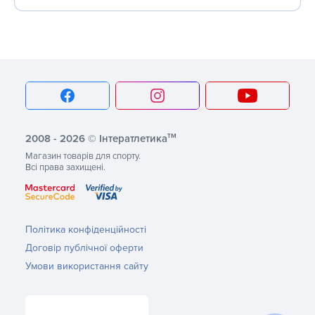
тм
2008 - 2026 © Інтератлетика
Магазин товарів для спорту.
Всі права захищені.
Політика конфіденційності
Договір публічної оферти
Умови використання сайту