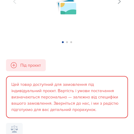
Під проєкт
Цей товар доступний для замовлення під
індивідуальний проєкт. Вартість і умови постачання
визначаються персонально — залежно від специфіки
вашого замовлення. Зверніться до нас, і ми з радістю
підготуємо для вас детальний прорахунок.