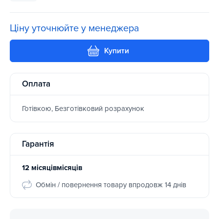
Ціну уточнюйте у менеджера
Купити
Оплата
Готівкою, Безготівковий розрахунок
Гарантія
12 місяцівмісяців
Обмін / повернення товару впродовж 14 днів