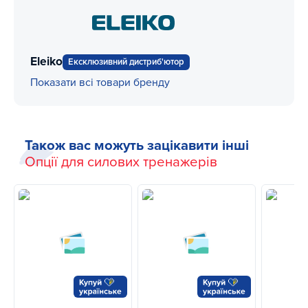
Eleiko
Ексклюзивний дистриб'ютор
Показати всі товари бренду
Також вас можуть зацікавити інші
Опції для силових тренажерів