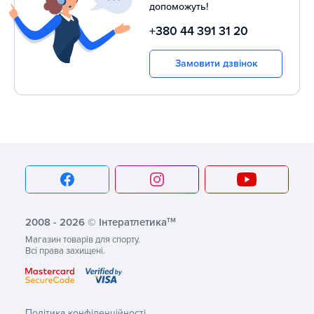
допоможуть!
+380 44 391 31 20
Замовити дзвінок
тм
2008 - 2026 © Інтератлетика
Магазин товарів для спорту.
Всі права захищені.
Політика конфіденційності