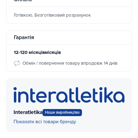
Готівкою, Безготівковий розрахунок
Гарантія
12-120 місяцівмісяців
Обмін / повернення товару впродовж 14 днів
Interatletika
Наше виробництво
Показати всі товари бренду