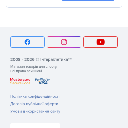
тм
2008 - 2026 © Інтератлетика
Магазин товарів для спорту.
Всі права захищені.
Політика конфіденційності
Договір публічної оферти
Умови використання сайту