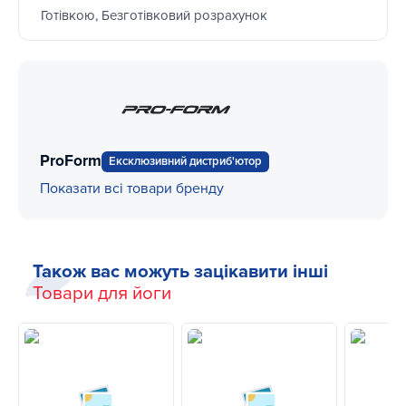
Готівкою, Безготівковий розрахунок
ProForm
Ексклюзивний дистриб'ютор
Показати всі товари бренду
Також вас можуть зацікавити інші
Товари для йоги