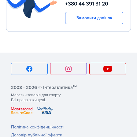
+380 44 391 31 20
Замовити дзвінок
тм
2008 - 2026 © Інтератлетика
Магазин товарів для спорту.
Всі права захищені.
Політика конфіденційності
Договір публічної оферти