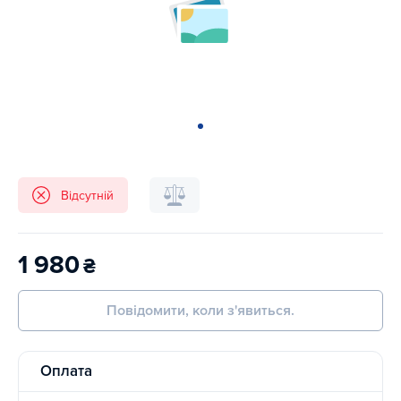
Відсутній
1 980
₴
Повідомити, коли з'явиться.
Оплата