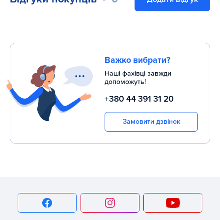
Важко вибрати?
Наші фахівці завжди
допоможуть!
+380 44 391 31 20
Замовити дзвінок