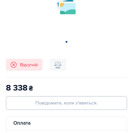
Відсутній
8 338
₴
Повідомити, коли з'явиться.
Оплата