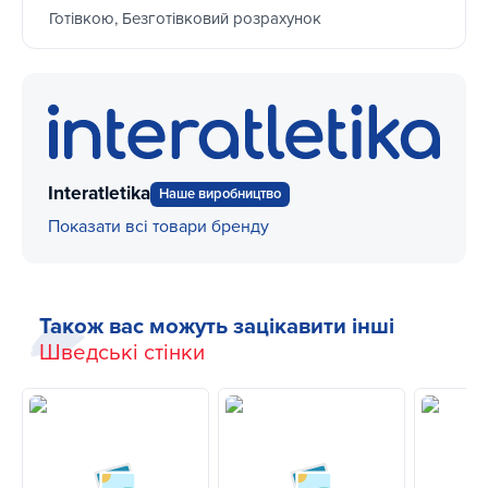
Готівкою, Безготівковий розрахунок
Interatletika
Наше виробництво
Показати всі товари бренду
Також вас можуть зацікавити інші
Шведські стінки