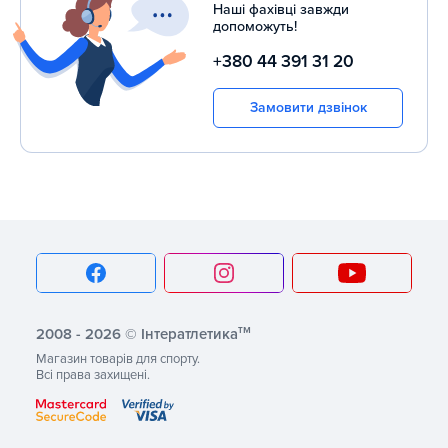
Наші фахівці завжди
допоможуть!
+380 44 391 31 20
Замовити дзвінок
тм
2008 - 2026 © Інтератлетика
Магазин товарів для спорту.
Всі права захищені.