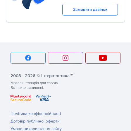
Замовити дзвінок
тм
2008 - 2026 © Інтератлетика
Магазин товарів для спорту.
Всі права захищені.
Політика конфіденційності
Договір публічної оферти
Умови використання сайту