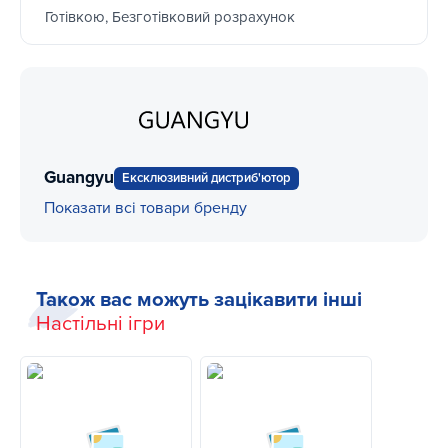
Готівкою, Безготівковий розрахунок
Guangyu
Ексклюзивний дистриб'ютор
Показати всі товари бренду
Також вас можуть зацікавити інші
Настільні ігри