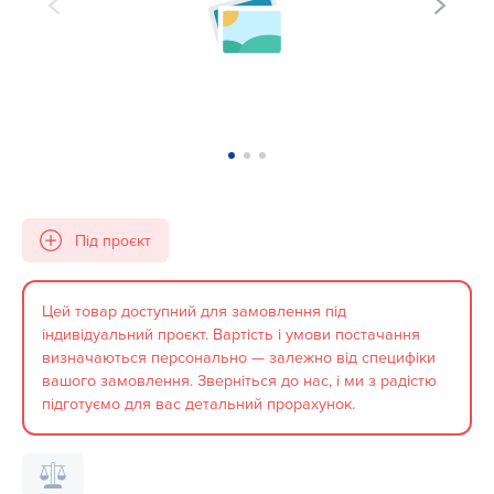
Під проєкт
Цей товар доступний для замовлення під
індивідуальний проєкт. Вартість і умови постачання
визначаються персонально — залежно від специфіки
вашого замовлення. Зверніться до нас, і ми з радістю
підготуємо для вас детальний прорахунок.