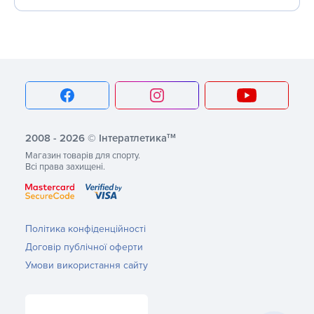
тм
2008 - 2026 © Інтератлетика
Магазин товарів для спорту.
Всі права захищені.
Політика конфіденційності
Договір публічної оферти
Умови використання сайту