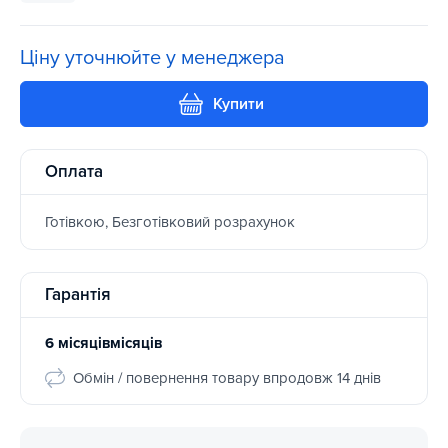
Ціну уточнюйте у менеджера
Купити
Оплата
Готівкою, Безготівковий розрахунок
Гарантія
6 місяцівмісяців
Обмін / повернення товару впродовж 14 днів