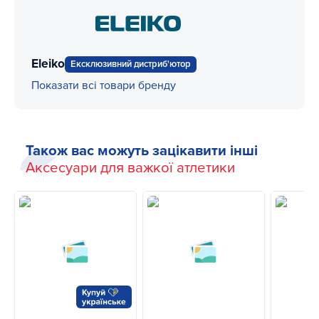
Eleiko
Ексклюзивний дистриб'ютор
Показати всі товари бренду
Також вас можуть зацікавити інші
Аксесуари для важкої атлетики