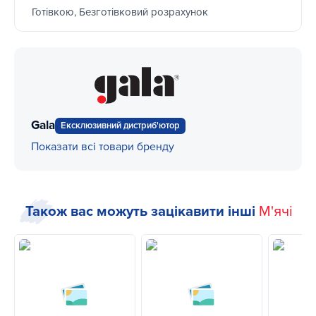
Готівкою, Безготівковий розрахунок
Gala
Ексклюзивний дистриб'ютор
Показати всі товари бренду
Також вас можуть зацікавити інші
М'ячі