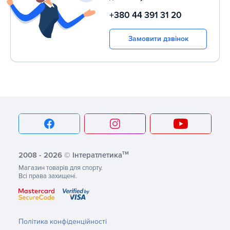
+380 44 391 31 20
Замовити дзвінок
тм
2008 - 2026 © Інтератлетика
Магазин товарів для спорту.
Всі права захищені.
Політика конфіденційності