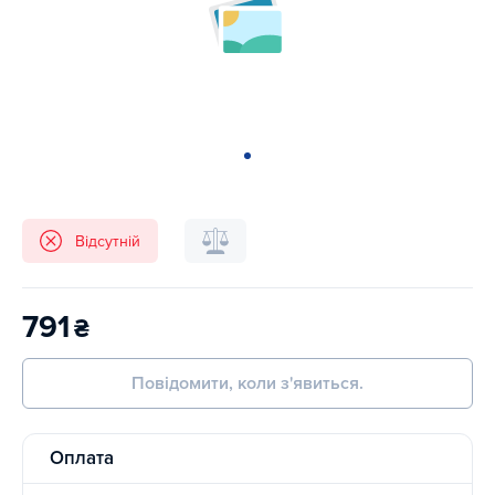
Відсутній
791
₴
Повідомити, коли з'явиться.
Оплата