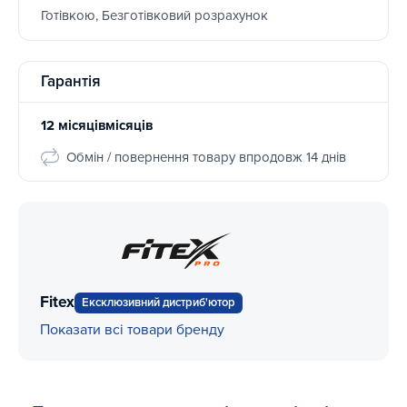
Готівкою, Безготівковий розрахунок
Гарантія
12 місяцівмісяців
Обмін / повернення товару впродовж 14 днів
Fitex
Ексклюзивний дистриб'ютор
Показати всі товари бренду