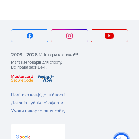
тм
2008 - 2026 © Інтератлетика
Магазин товарів для спорту.
Всі права захищені.
Політика конфіденційності
Договір публічної оферти
Умови використання сайту