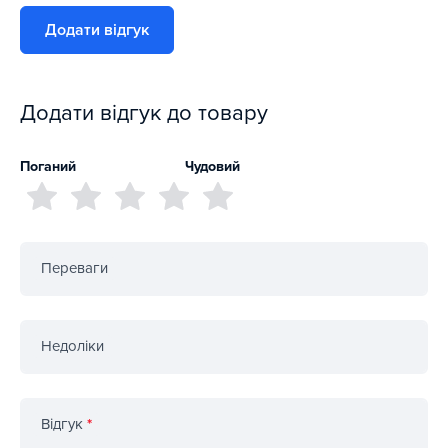
Додати відгук
Додати відгук до товару
Поганий
Чудовий
Переваги
Недоліки
Відгук
*