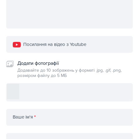
Посилання на відео з Youtube
Додати фотографії
Додавайте до 10 зображень у форматі .jpg, .gif, .png,
розміром файлу до 5 МБ
Ваше ім'я
*