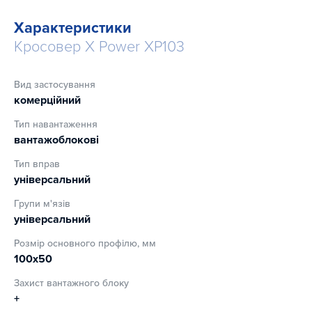
Характеристики
Кросовер X Power XP103
Вид застосування
комерційний
Тип навантаження
вантажоблокові
Тип вправ
універсальний
Групи м'язів
універсальний
Розмір основного профілю, мм
100х50
Захист вантажного блоку
+