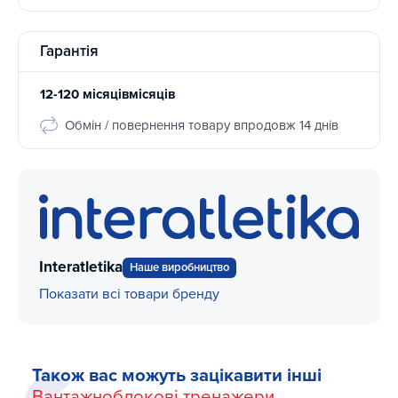
Гарантія
12-120 місяцівмісяців
Обмін / повернення товару впродовж 14 днів
Interatletika
Наше виробництво
Показати всі товари бренду
Також вас можуть зацікавити інші
Вантажноблокові тренажери