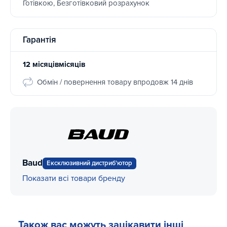
Готівкою, Безготівковий розрахунок
Гарантія
12 місяцівмісяців
Обмін / повернення товару впродовж 14 днів
Baud
Ексклюзивний дистриб'ютор
Показати всі товари бренду
Також вас можуть зацікавити інші