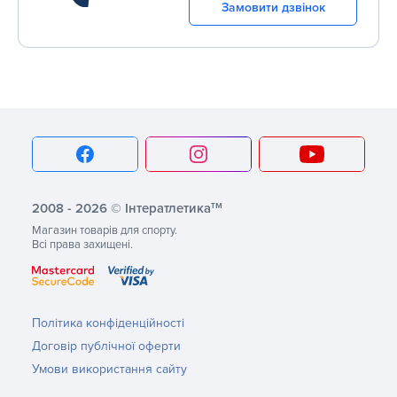
Замовити дзвінок
тм
2008 - 2026 © Інтератлетика
Магазин товарів для спорту.
Всі права захищені.
Політика конфіденційності
Договір публічної оферти
Умови використання сайту