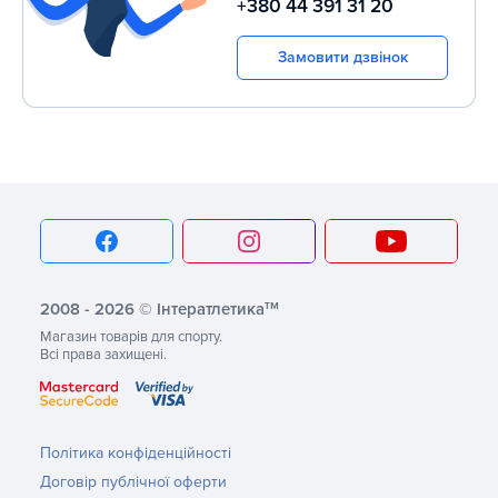
+380 44 391 31 20
Замовити дзвінок
тм
2008 - 2026 © Інтератлетика
Магазин товарів для спорту.
Всі права захищені.
Політика конфіденційності
Договір публічної оферти