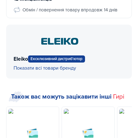
Обмін / повернення товару впродовж 14 днів
Eleiko
Ексклюзивний дистриб'ютор
Показати всі товари бренду
Також вас можуть зацікавити інші
Гирі