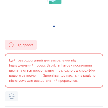
Під проєкт
Цей товар доступний для замовлення під
індивідуальний проєкт. Вартість і умови постачання
визначаються персонально — залежно від специфіки
вашого замовлення. Зверніться до нас, і ми з радістю
підготуємо для вас детальний прорахунок.