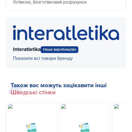
Готівкою, Безготівковий розрахунок
Interatletika
Наше виробництво
Показати всі товари бренду
Також вас можуть зацікавити інші
Шведські стінки