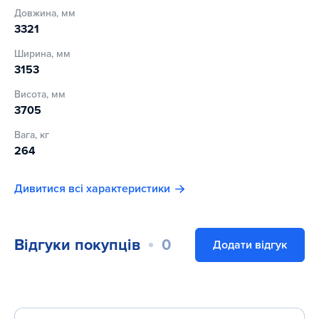
Довжина, мм
3321
Ширина, мм
3153
Висота, мм
3705
Вага, кг
264
Дивитися всі характеристики
Відгуки покупців
0
Додати відгук