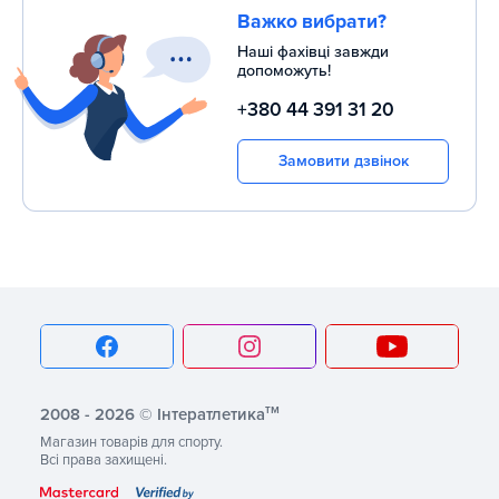
Важко вибрати?
Наші фахівці завжди
допоможуть!
+380 44 391 31 20
Замовити дзвінок
тм
2008 - 2026 © Інтератлетика
Магазин товарів для спорту.
Всі права захищені.