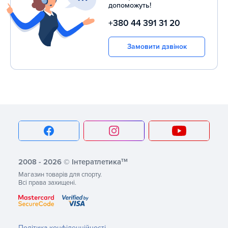
допоможуть!
+380 44 391 31 20
Замовити дзвінок
тм
2008 - 2026 © Інтератлетика
Магазин товарів для спорту.
Всі права захищені.
Політика конфіденційності