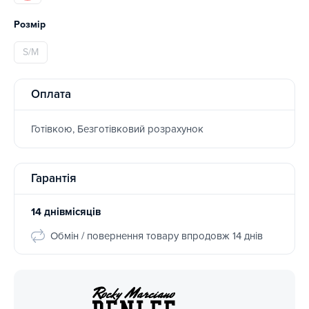
Розмір
S/M
Оплата
Готівкою, Безготівковий розрахунок
Гарантія
14 днівмісяців
Обмін / повернення товару впродовж 14 днів