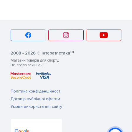
тм
2008 - 2026 © Інтератлетика
Магазин товарів для спорту.
Всі права захищені.
Політика конфіденційності
Договір публічної оферти
Умови використання сайту