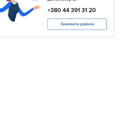
+380 44 391 31 20
Замовити дзвінок