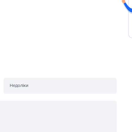
Недоліки