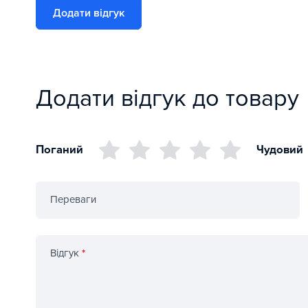
Додати відгук
Додати відгук до товару
Поганий
Чудовий
Переваги
Відгук
*