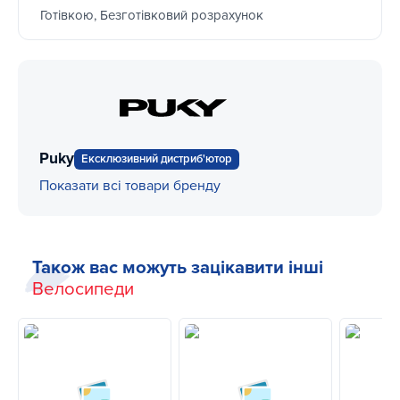
Готівкою, Безготівковий розрахунок
Puky
Ексклюзивний дистриб'ютор
Показати всі товари бренду
Також вас можуть зацікавити інші
Велосипеди