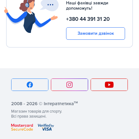
Наші фахівці завжди
допоможуть!
+380 44 391 31 20
Замовити дзвінок
тм
2008 - 2026 © Інтератлетика
Магазин товарів для спорту.
Всі права захищені.