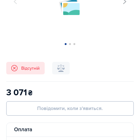
Відсутній
3 071
₴
Повідомити, коли з'явиться.
Оплата