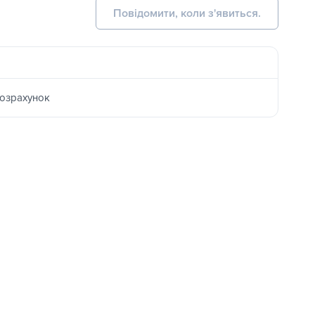
Повідомити, коли з'явиться.
розрахунок