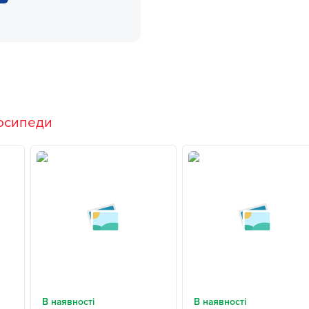
осипеди
В наявності
В наявності