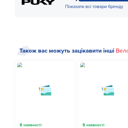
Показати всі товари бренду
Також вас можуть зацікавити інші
Вел
В наявності
В наявності