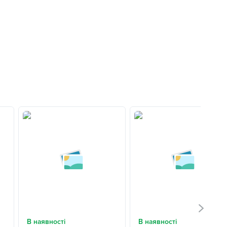
В наявності
В наявності