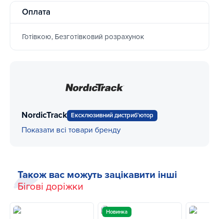
Оплата
Готівкою, Безготівковий розрахунок
NordicTrack
Ексклюзивний дистриб'ютор
Показати всі товари бренду
Також вас можуть зацікавити інші
Бігові доріжки
Новинка