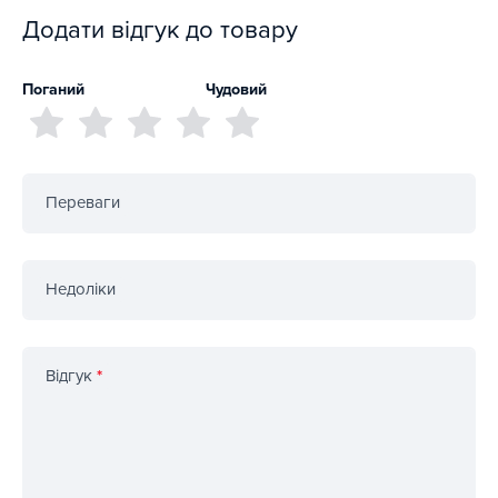
Додати відгук до товару
Поганий
Чудовий
Переваги
Недоліки
Відгук
*