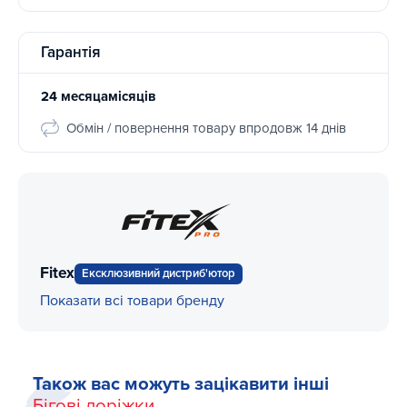
Гарантія
24 месяцамісяців
Обмін / повернення товару впродовж 14 днів
Fitex
Ексклюзивний дистриб'ютор
Показати всі товари бренду
Також вас можуть зацікавити інші
Бігові доріжки