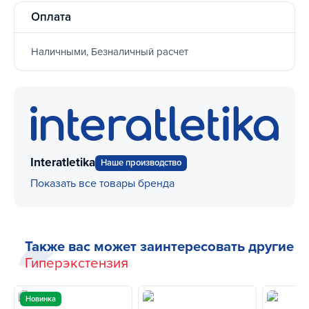
Оплата
Наличными, Безналичный расчет
Interatletika
Наше производство
Показать все товары бренда
Также вас может заинтересовать другие
Гиперэкстензия
Новинка