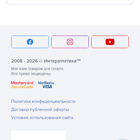
тм
2008 - 2026 © Интератлетика
Магазин товаров для спорта.
Все права защищены.
Политика конфиденциальности
Договор публичной оферты
Условия использования сайта