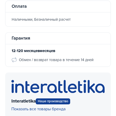
Оплата
Наличными, Безналичный расчет
Гарантия
12-120 месяцевмесяцев
Обмен / возврат товара в течение 14 дней
Interatletika
Наше производство
Показать все товары бренда