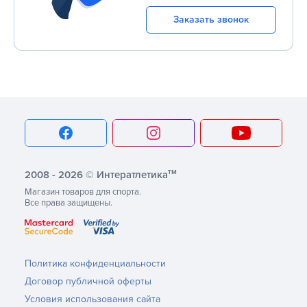
Заказать звонок
тм
2008 - 2026 © Интератлетика
Магазин товаров для спорта.
Все права защищены.
Политика конфиденциальности
Договор публичной оферты
Условия использования сайта