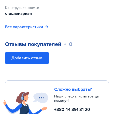
Конструкция скамьи
стационарная
Все характеристики
Отзывы покупателей
0
Добавить отзыв
Сложно выбрать?
Наши специалисты всегда
помогут!
+380 44 391 31 20