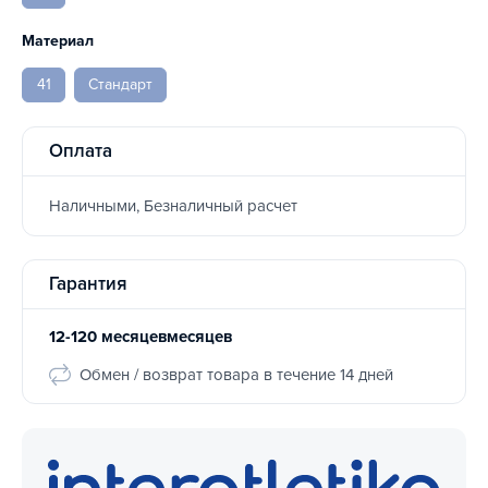
Материал
41
Стандарт
Оплата
Наличными, Безналичный расчет
Гарантия
12-120 месяцевмесяцев
Обмен / возврат товара в течение 14 дней