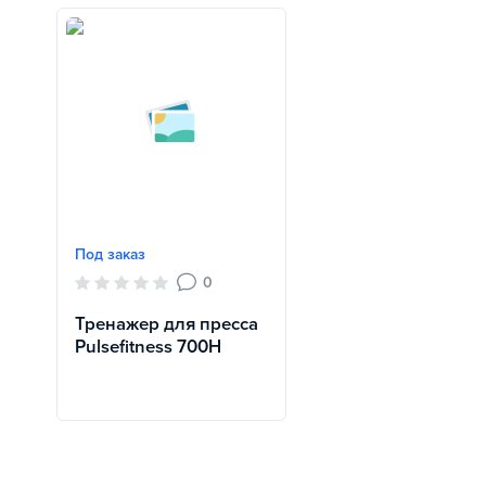
Под заказ
0
Тренажер для пресса
Pulsefitness 700H