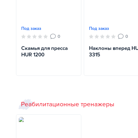
Под заказ
Под заказ
0
0
Скамья для пресса
Наклоны вперед H
HUR 1200
3315
Реабилитационные тренажеры