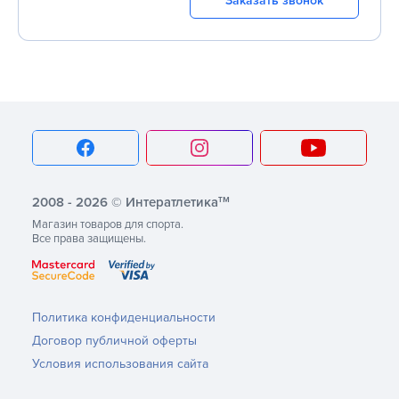
Заказать звонок
тм
2008 - 2026 © Интератлетика
Магазин товаров для спорта.
Все права защищены.
Политика конфиденциальности
Договор публичной оферты
Условия использования сайта