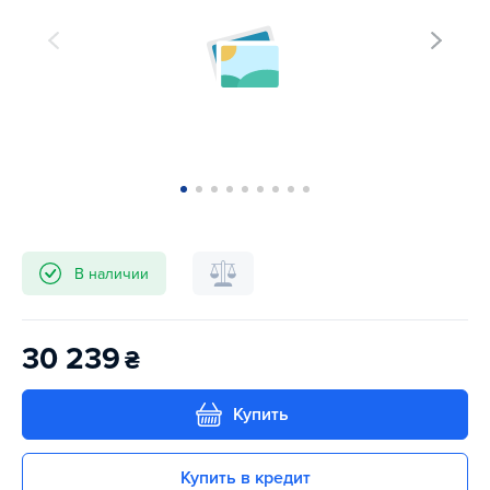
В наличии
30 239
₴
Купить
Купить в кредит