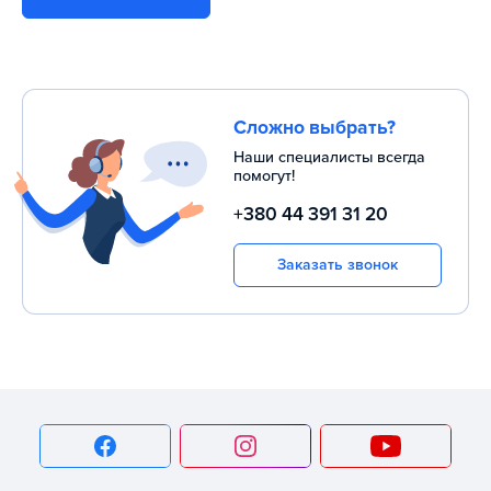
Сложно выбрать?
Наши специалисты всегда
помогут!
+380 44 391 31 20
Заказать звонок