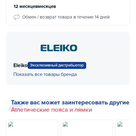
12 месяцевмесяцев
Обмен / возврат товара в течение 14 дней
Eleiko
Эксклюзивный дистрибьютор
Показать все товары бренда
Также вас может заинтересовать другие
Атлетические пояса и лямки