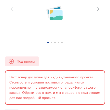
Под проект
Этот товар доступен для индивидуального проекта.
Стоимость и условия поставки определяются
персонально — в зависимости от специфики вашего
заказа. Обратитесь к нам, и мы с радостью подготовим
для вас подробный просчет.