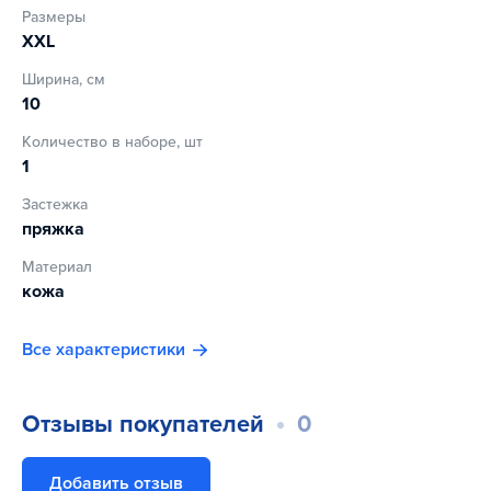
Размеры
XXL
Ширина, см
10
Количество в наборе, шт
1
Застежка
пряжка
Материал
кожа
Все характеристики
Отзывы покупателей
0
Добавить отзыв