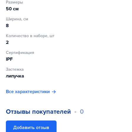
Размеры
50 см
Ширина, см
8
Количество в наборе, шт
2
Сертификация
IPF
Застежка
липучка
Все характеристики
Отзывы покупателей
0
Добавить отзыв