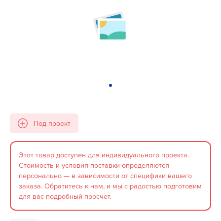
Под проект
Этот товар доступен для индивидуального проекта.
Стоимость и условия поставки определяются
персонально — в зависимости от специфики вашего
заказа. Обратитесь к нам, и мы с радостью подготовим
для вас подробный просчет.