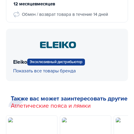
12 месяцевмесяцев
Обмен / возврат товара в течение 14 дней
Eleiko
Эксклюзивный дистрибьютор
Показать все товары бренда
Также вас может заинтересовать другие
Атлетические пояса и лямки