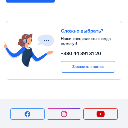
Сложно выбрать?
Наши специалисты всегда
помогут!
+380 44 391 31 20
Заказать звонок