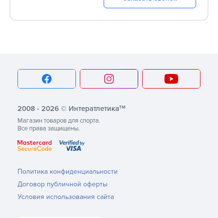
тм
2008 - 2026 © Интератлетика
Магазин товаров для спорта.
Все права защищены.
Политика конфиденциальности
Договор публичной оферты
Условия использования сайта