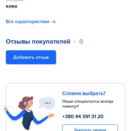
кожа
Все характеристики
Отзывы покупателей
0
Добавить отзыв
Сложно выбрать?
Наши специалисты всегда
помогут!
+380 44 391 31 20
Заказать звонок