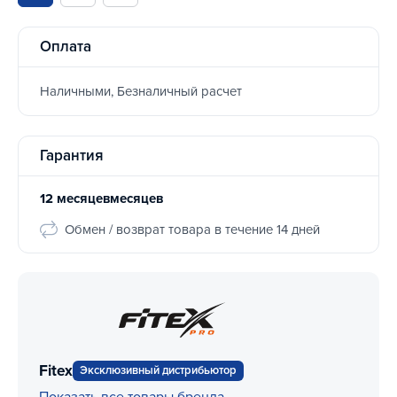
Оплата
Наличными, Безналичный расчет
Гарантия
12 месяцевмесяцев
Обмен / возврат товара в течение 14 дней
Fitex
Эксклюзивный дистрибьютор