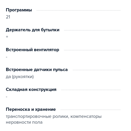
Прoграммы
21
Держатель для бутылки
+
Встроенный вентилятор
-
Встроенные датчики пульса
да (рукоятки)
Складная конструкция
-
Переноска и хранение
транспортировочные ролики, компенсаторы
неровности пола