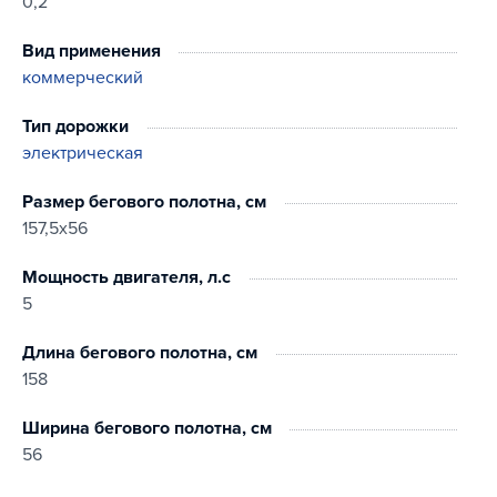
0,2
Вид применения
коммерческий
Тип дорожки
электрическая
Размер бегового полотна, см
157,5х56
Мощность двигателя, л.с
5
Длина бегового полотна, см
158
Ширина бегового полотна, см
56