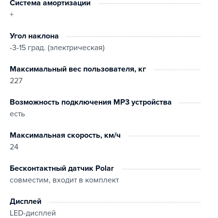
Система амортизации
+
Угол наклона
-3-15 град. (электрическая)
Максимальный вес пользователя, кг
227
Возможность подключения MP3 устройства
есть
Максимальная скорость, км/ч
24
Бесконтактный датчик Polar
совместим, входит в комплект
Дисплей
LED-дисплей