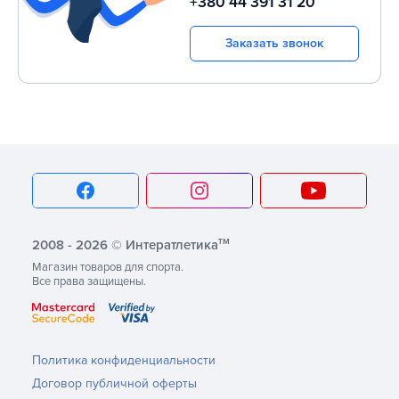
+380 44 391 31 20
Заказать звонок
тм
2008 - 2026 © Интератлетика
Магазин товаров для спорта.
Все права защищены.
Политика конфиденциальности
Договор публичной оферты