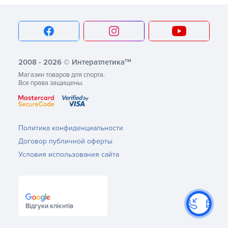
тм
2008 - 2026 © Интератлетика
Магазин товаров для спорта.
Все права защищены.
Политика конфиденциальности
Договор публичной оферты
Условия использования сайта
Відгуки клієнтів