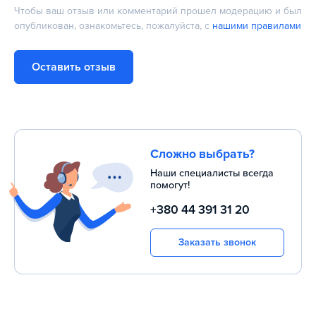
Чтобы ваш отзыв или комментарий прошел модерацию и был
опубликован, ознакомьтесь, пожалуйста, с
нашими правилами
Оставить отзыв
Сложно выбрать?
Наши специалисты всегда
помогут!
+380 44 391 31 20
Заказать звонок