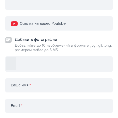
Ссылка на видео Youtube
Добавить фотографии
Добавляйте до 10 изображений в формате .jpg, .gif, .png,
размером файла до 5 МБ
Ваше имя
*
Email
*