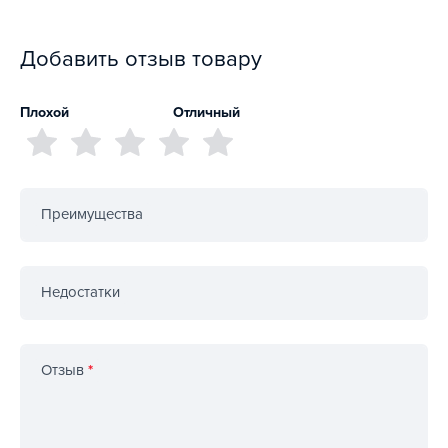
Добавить отзыв товару
Плохой
Отличный
Преимущества
Недостатки
Отзыв
*