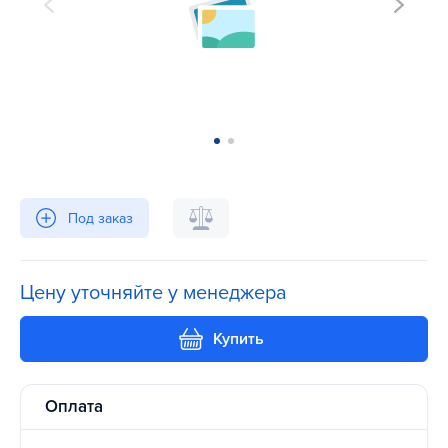
Под заказ
Цену уточняйте у менеджера
Купить
Оплата