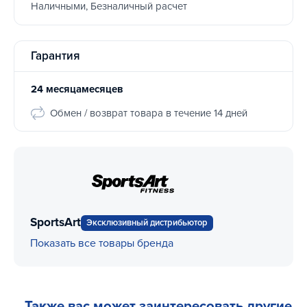
Наличными, Безналичный расчет
Гарантия
24 месяцамесяцев
Обмен / возврат товара в течение 14 дней
SportsArt
Эксклюзивный дистрибьютор
Показать все товары бренда
Также вас может заинтересовать другие