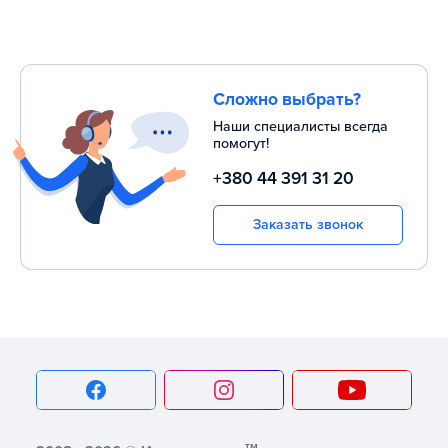
Сложно выбрать?
Наши специалисты всегда
помогут!
+380 44 391 31 20
Заказать звонок
тм