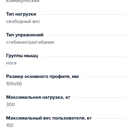
коммерческий
Тип нагрузки
свободный вес
Тип упражнений
сгибание/разгибание
Группы мышц
ноги
Размер основного профиля, мм
100х50
Максимальная нагрузка, кг
300
Максимальный вес пользователя, кг
150