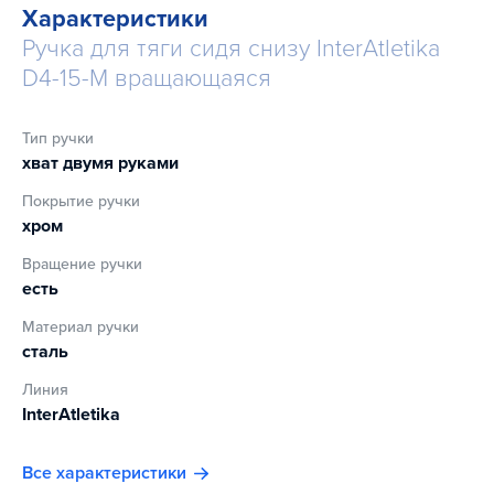
Характеристики
Ручка для тяги сидя снизу InterAtletika
D4-15-M вращающаяся
Тип ручки
хват двумя руками
Покрытие ручки
хром
Вращение ручки
есть
Материал ручки
сталь
Линия
InterAtletika
Все характеристики