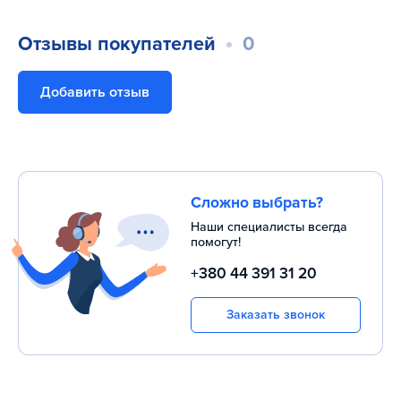
Отзывы покупателей
0
Добавить отзыв
Сложно выбрать?
Наши специалисты всегда
помогут!
+380 44 391 31 20
Заказать звонок