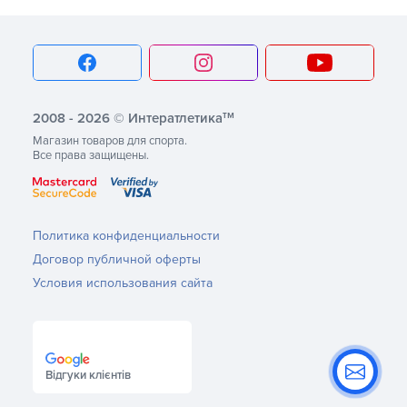
тм
2008 - 2026 © Интератлетика
Магазин товаров для спорта.
Все права защищены.
Политика конфиденциальности
Договор публичной оферты
Условия использования сайта
Відгуки клієнтів