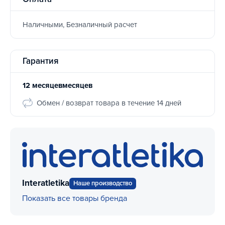
Наличными, Безналичный расчет
Гарантия
12 месяцевмесяцев
Обмен / возврат товара в течение 14 дней
Interatletika
Наше производство
Показать все товары бренда