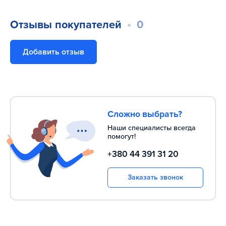
Отзывы покупателей
0
Добавить отзыв
Сложно выбрать?
Наши специалисты всегда
помогут!
+380 44 391 31 20
Заказать звонок