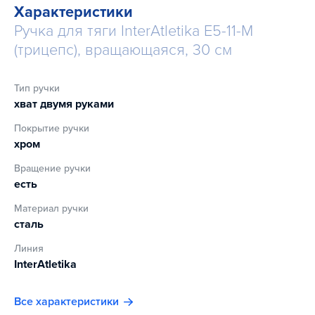
Характеристики
Ручка для тяги InterAtletika E5-11-M
(трицепс), вращающаяся, 30 см
Тип ручки
хват двумя руками
Покрытие ручки
хром
Вращение ручки
есть
Материал ручки
сталь
Линия
InterAtletika
Все характеристики