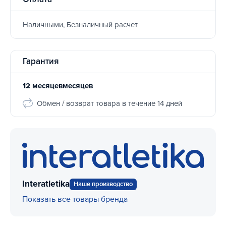
Наличными, Безналичный расчет
Гарантия
12 месяцевмесяцев
Обмен / возврат товара в течение 14 дней
Interatletika
Наше производство
Показать все товары бренда