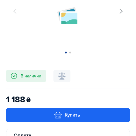
В наличии
1 188
₴
Купить
Оплата