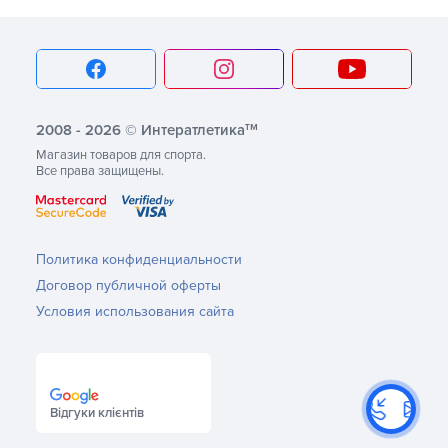
тм
2008 - 2026 © Интератлетика
Магазин товаров для спорта.
Все права защищены.
Политика конфиденциальности
Договор публичной оферты
Условия использования сайта
Відгуки клієнтів