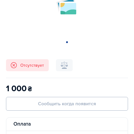
Отсутствует
1 000
₴
Сообщить когда появится
Оплата