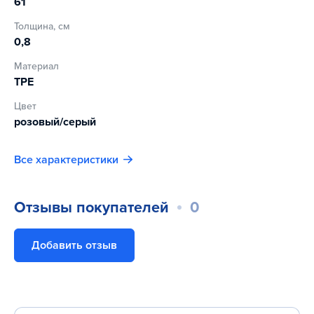
61
Толщина, см
0,8
Материал
TPE
Цвет
розовый/серый
Все характеристики
Отзывы покупателей
0
Добавить отзыв