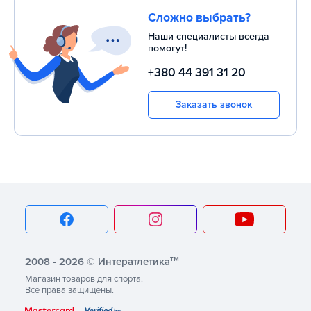
Сложно выбрать?
Наши специалисты всегда
помогут!
+380 44 391 31 20
Заказать звонок
тм
2008 - 2026 © Интератлетика
Магазин товаров для спорта.
Все права защищены.