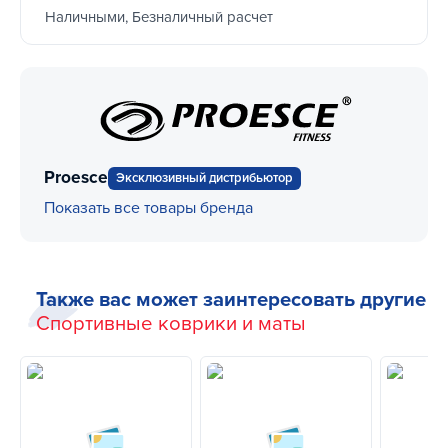
Наличными, Безналичный расчет
Proesce
Эксклюзивный дистрибьютор
Показать все товары бренда
Также вас может заинтересовать другие
Спортивные коврики и маты