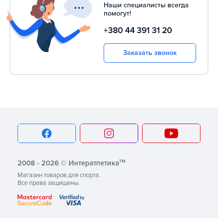
Наши специалисты всегда
помогут!
+380 44 391 31 20
Заказать звонок
тм
2008 - 2026 © Интератлетика
Магазин товаров для спорта.
Все права защищены.