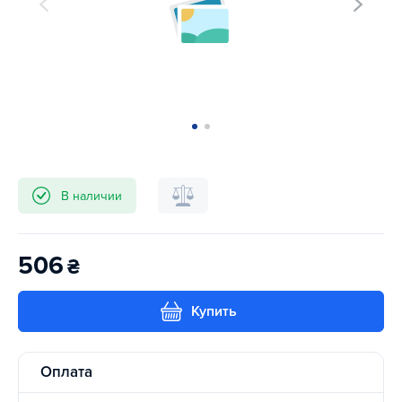
В наличии
506
₴
Купить
Оплата