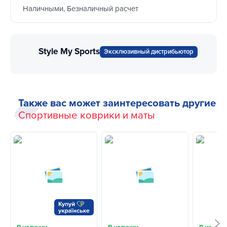
Наличными, Безналичный расчет
Style My Sports
Эксклюзивный дистрибьютор
Также вас может заинтересовать другие
Спортивные коврики и маты