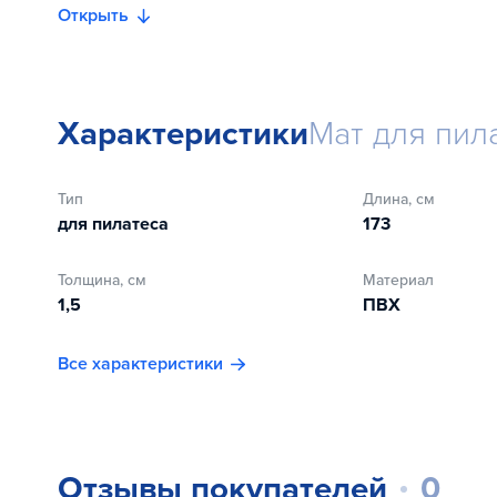
Открыть
Характеристики
Мат для пил
Тип
Длина, см
для пилатеса
173
Толщина, см
Материал
1,5
ПВХ
Все характеристики
Отзывы покупателей
0