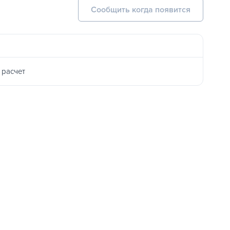
Сообщить когда появится
 расчет