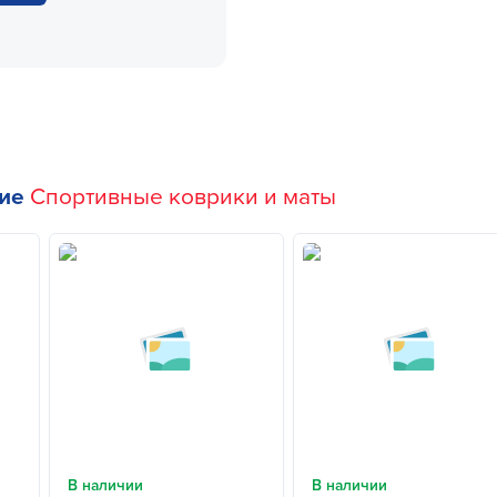
гие
Спортивные коврики и маты
В наличии
В наличии