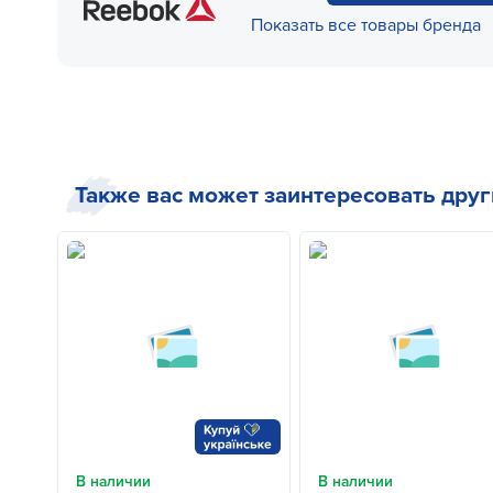
Показать все товары бренда
Также вас может заинтересовать дру
В наличии
В наличии