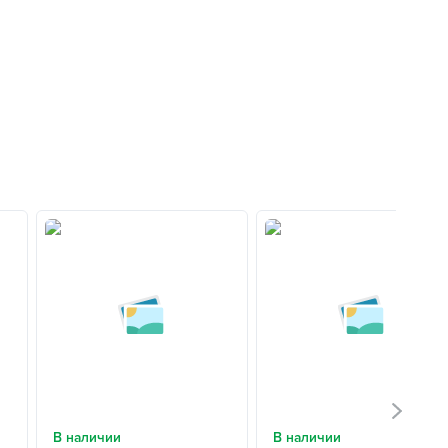
В наличии
В наличии