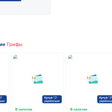
гие
Грифы
В наличии
В наличии