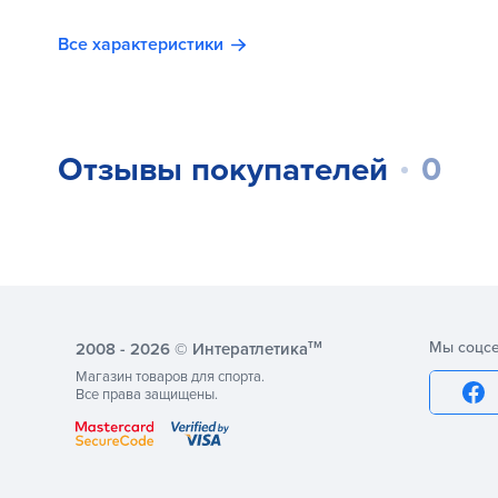
Все характеристики
Отзывы покупателей
0
тм
Мы соцсе
2008 - 2026 © Интератлетика
Магазин товаров для спорта.
Все права защищены.