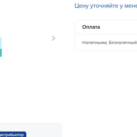
Цену уточняйте у ме
Оплата
Наличными, Безналичный
дистрибьютор