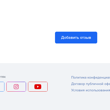
Добавить отзыв
тях
Политика конфиденциа
Договор публичной оф
Условия использования