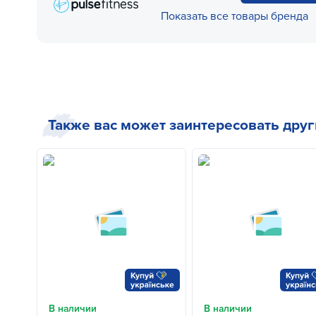
Показать все товары бренда
Также вас может заинтересовать дру
В наличии
В наличии