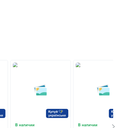
В наличии
В наличии