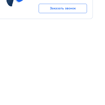
Заказать звонок