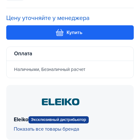
Цену уточняйте у менеджера
Купить
Оплата
Наличными, Безналичный расчет
Eleiko
Эксклюзивный дистрибьютор
Показать все товары бренда