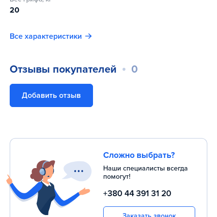
20
Все характеристики
Отзывы покупателей
0
Добавить отзыв
Сложно выбрать?
Наши специалисты всегда
помогут!
+380 44 391 31 20
Заказать звонок