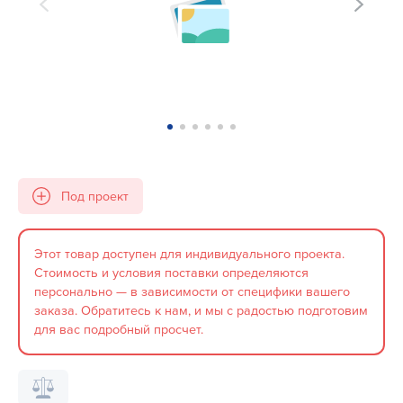
Под проект
Этот товар доступен для индивидуального проекта.
Стоимость и условия поставки определяются
персонально — в зависимости от специфики вашего
заказа. Обратитесь к нам, и мы с радостью подготовим
для вас подробный просчет.