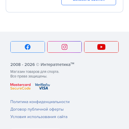
тм
2008 - 2026 © Интератлетика
Магазин товаров для спорта.
Все права защищены.
Политика конфиденциальности
Договор публичной оферты
Условия использования сайта