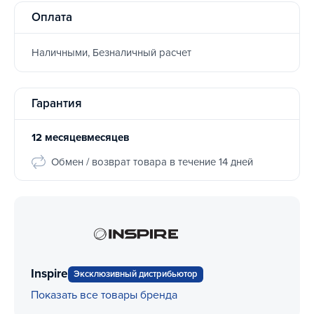
Оплата
Наличными, Безналичный расчет
Гарантия
12 месяцевмесяцев
Обмен / возврат товара в течение 14 дней
Inspire
Эксклюзивный дистрибьютор
Показать все товары бренда