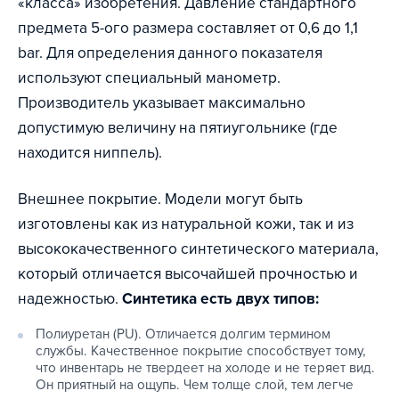
«класса» изобретения. Давление стандартного
предмета 5-ого размера составляет от 0,6 до 1,1
bar. Для определения данного показателя
используют специальный манометр.
Производитель указывает максимально
допустимую величину на пятиугольнике (где
находится ниппель).
Внешнее покрытие. Модели могут быть
изготовлены как из натуральной кожи, так и из
высококачественного синтетического материала,
который отличается высочайшей прочностью и
надежностью.
Синтетика есть двух типов:
Полиуретан (PU). Отличается долгим термином
службы. Качественное покрытие способствует тому,
что инвентарь не твердеет на холоде и не теряет вид.
Он приятный на ощупь. Чем толще слой, тем легче