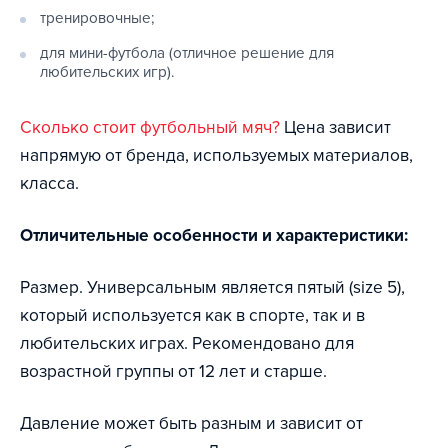
тренировочные;
для мини-футбола (отличное решение для
любительских игр).
Сколько стоит футбольный мяч?
Цена зависит
напрямую от бренда, используемых материалов,
класса.
Отличительные особенности и характеристики:
Размер. Универсальным является пятый (size 5),
который используется как в спорте, так и в
любительских играх. Рекомендовано для
возрастной группы от 12 лет и старше.
Давление может быть разным и зависит от