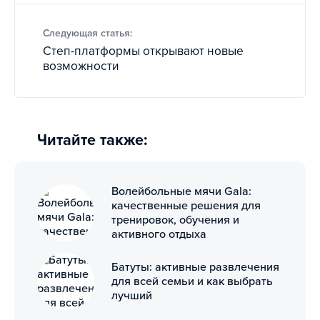
Следующая статья:
Степ-платформы открывают новые
возможности
Читайте также:
Волейбольные мячи Gala:
качественные решения для
тренировок, обучения и
активного отдыха
Батуты: активные развлечения
для всей семьи и как выбрать
лучший