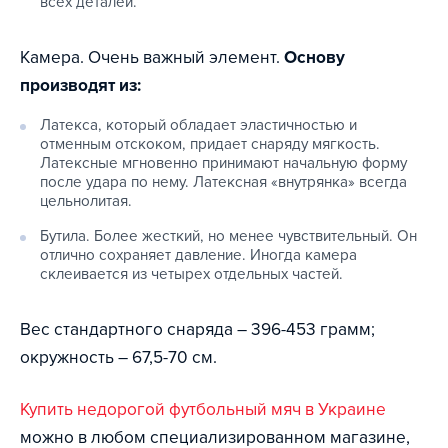
всех деталей.
Камера. Очень важный элемент.
Основу
производят из:
Латекса, который обладает эластичностью и
отменным отскоком, придает снаряду мягкость.
Латексные мгновенно принимают начальную форму
после удара по нему. Латексная «внутрянка» всегда
цельнолитая.
Бутила. Более жесткий, но менее чувствительный. Он
отлично сохраняет давление. Иногда камера
склеивается из четырех отдельных частей.
Вес стандартного снаряда – 396-453 грамм;
окружность – 67,5-70 см.
Купить недорогой футбольный мяч в Украине
можно в любом специализированном магазине,