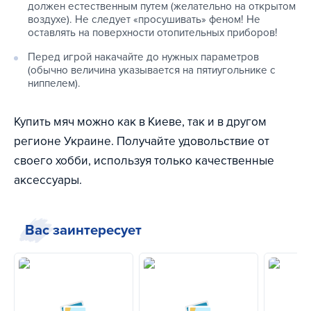
должен естественным путем (желательно на открытом
воздухе). Не следует «просушивать» феном! Не
оставлять на поверхности отопительных приборов!
Перед игрой накачайте до нужных параметров
(обычно величина указывается на пятиугольнике с
ниппелем).
Купить мяч можно как в Киеве, так и в другом
регионе Украине. Получайте удовольствие от
своего хобби, используя только качественные
аксессуары.
Вас заинтересует