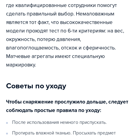
где квалифицированные сотрудники помогут
сделать правильный выбор. Немаловажным
является тот факт, что высококачественные
модели проходят тест по 6-ти критериям: на вес,
окружность, потерю давления,
влагопоглощаемость, отскок и сферичность.
Матчевые агрегаты имеют специальную
маркировку.
Советы по уходу
Чтобы снаряжение прослужило дольше, следует
соблюдать простые правила по уходу:
После использования немного приспускать.
Протирать влажной тканью. Просыхать предмет