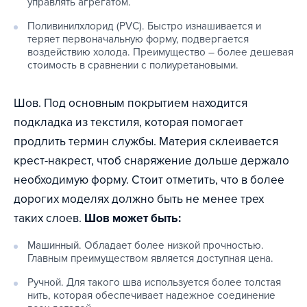
управлять агрегатом.
Поливинилхлорид (PVC). Быстро изнашивается и
теряет первоначальную форму, подвергается
воздействию холода. Преимущество – более дешевая
стоимость в сравнении с полиуретановыми.
Шов. Под основным покрытием находится
подкладка из текстиля, которая помогает
продлить термин службы. Материя склеивается
крест-накрест, чтоб снаряжение дольше держало
необходимую форму. Стоит отметить, что в более
дорогих моделях должно быть не менее трех
таких слоев.
Шов может быть:
Машинный. Обладает более низкой прочностью.
Главным преимуществом является доступная цена.
Ручной. Для такого шва используется более толстая
нить, которая обеспечивает надежное соединение