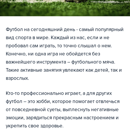
Футбол на сегодняшний день - самый популярный
вид спорта в мире. Каждый из нас, если и не
пробовал сам играть, то точно слышал о нем.
Конечно, ни одна игра не обойдется без
важнейшего инструмента – футбольного мяча.
Такие активные занятия увлекают как детей, так и
взрослых.
Кто-то профессионально играет, а для других
футбол – это хобби, которое помогает отвлечься
от повседневной суеты, выплеснуть негативные
эмоции, зарядиться прекрасным настроением и
укрепить свое здоровье.