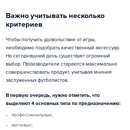
Важно учитывать несколько
критериев
Чтобы получить удовольствие от игры,
необходимо подобрать качественный аксессуар.
На сегодняшний день существует огромный
выбор. Производители стараются максимально
совершенствовать продукт, учитывая мнения
заслуженных футболистов.
В первую очередь, нужно отметить, что
выделяют 4 основных типа по предназначению:
профессиональные;
матчевые;