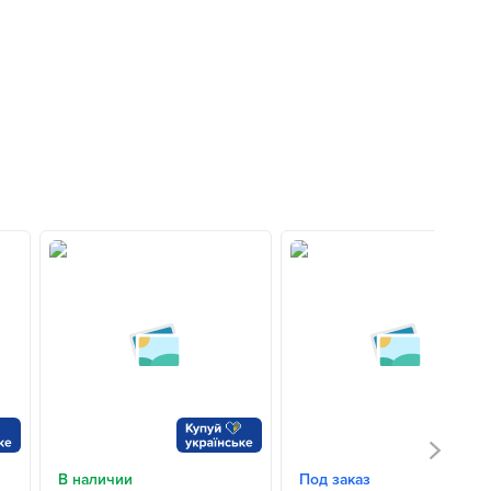
В наличии
Под заказ