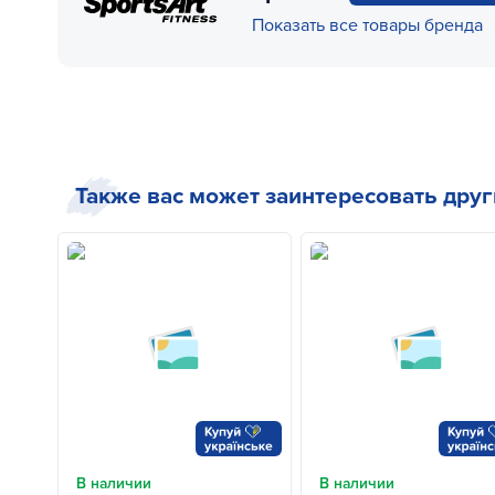
Показать все товары бренда
Также вас может заинтересовать дру
В наличии
В наличии