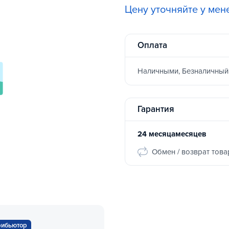
Цену уточняйте у ме
Оплата
Наличными, Безналичный
Гарантия
24 месяцамесяцев
Обмен / возврат това
рибьютор