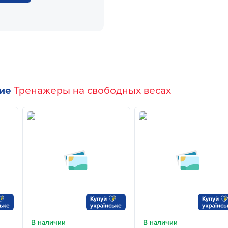
гие
Тренажеры на свободных весах
В наличии
В наличии