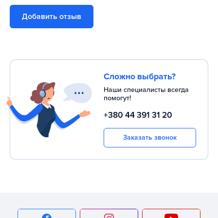
Добавить отзыв
Сложно выбрать?
Наши специалисты всегда
помогут!
+380 44 391 31 20
Заказать звонок