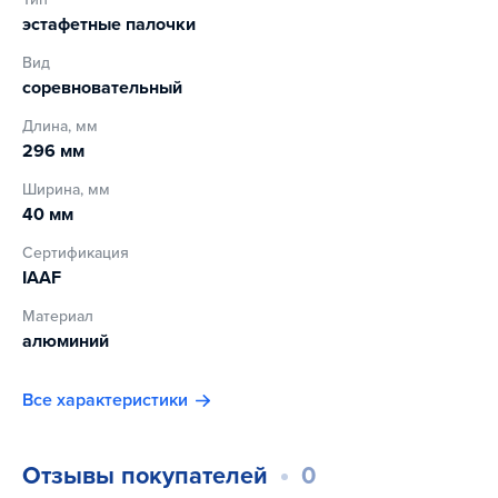
эстафетные палочки
Вид
соревновательный
Длина, мм
296 мм
Ширина, мм
40 мм
Сертификация
IAAF
Материал
алюминий
Все характеристики
Отзывы покупателей
0