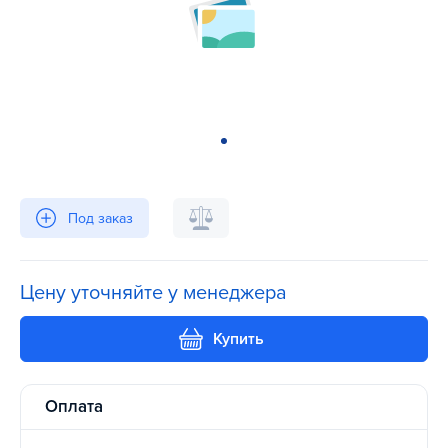
Под заказ
Цену уточняйте у менеджера
Купить
Оплата