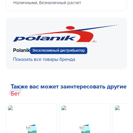
Наличными, Безналичный расчет
Polanik
Эксклюзивный дистрибьютор
Показать все товары бренда
Также вас может заинтересовать другие
Бег